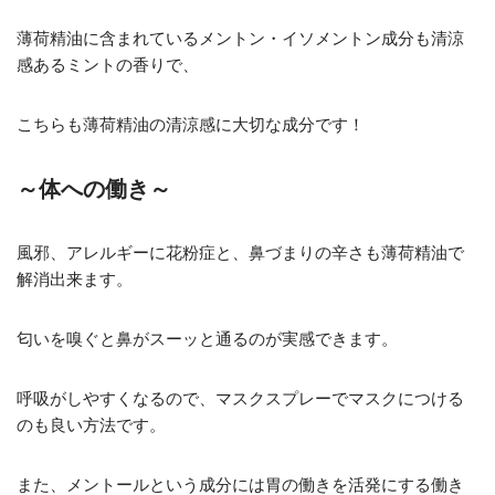
薄荷精油に含まれているメントン・イソメントン成分も清涼
感あるミントの香りで、
こちらも薄荷精油の清涼感に大切な成分です！
～体への働き～
風邪、アレルギーに花粉症と、鼻づまりの辛さも薄荷精油で
解消出来ます。
匂いを嗅ぐと鼻がスーッと通るのが実感できます。
呼吸がしやすくなるので、マスクスプレーでマスクにつける
のも良い方法です。
また、メントールという成分には胃の働きを活発にする働き