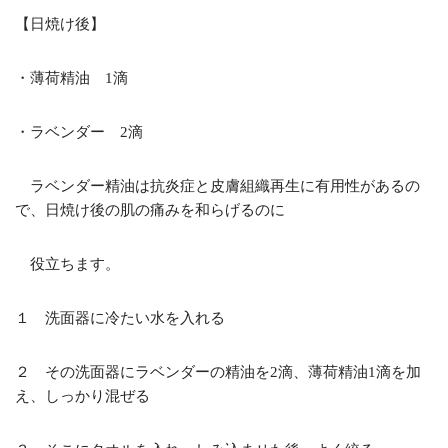
【日焼け後】
・薄荷精油 1滴
・ラベンダー 2滴
ラベンダー精油は抗炎症と皮膚組織再生に有用性があるの
で、日焼け後の肌の痛みを和らげるのに
役立ちます。
１ 洗面器に冷たい水を入れる
２ その洗面器にラベンダーの精油を2滴、薄荷精油1滴を加
え、しっかり混ぜる