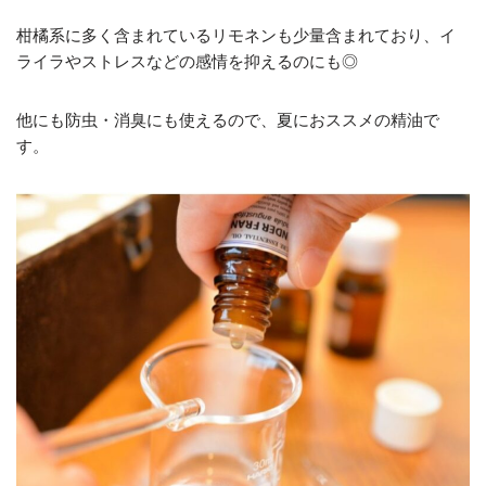
柑橘系に多く含まれているリモネンも少量含まれており、イ
ライラやストレスなどの感情を抑えるのにも◎
他にも防虫・消臭にも使えるので、夏におススメの精油で
す。