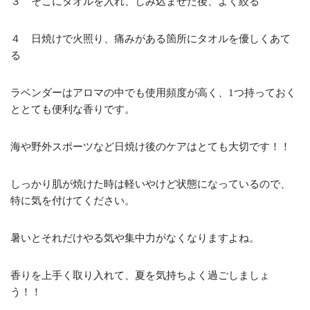
３ そこにタオルを入れ、しみ込ませた後、よく絞る
４ 日焼けで火照り、痛みがある箇所にタオルを優しくあて
る
ラベンダーはアロマの中でも使用頻度が高く、1つ持っておく
ととても便利な香りです。
海や野外スポーツなど日焼け後のケアはとても大切です！！
しっかり肌が焼けた時は軽いやけど状態になっているので、
特に気を付けてください。
暑いとそれだけやる気や集中力がなくなりますよね。
香りを上手く取り入れて、夏を気持ちよく過ごしましょ
う！！