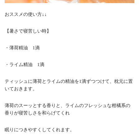
おススメの使い方↓↓
【暑さで寝苦しい時】
・薄荷精油 1滴
・ライム精油 1滴
ティッシュに薄荷とライムの精油を1滴ずつつけて、枕元に置
いておきます。
薄荷のスーッとする香りと、ライムのフレッシュな柑橘系の
香りが寝苦しさを和らげてくれ
眠りにつきやすくしてくれます。