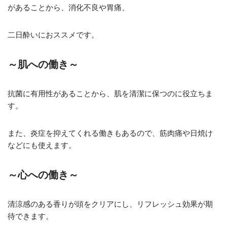
があることから、消化不良や胃痛、
二日酔いにおススメです。
～肌への働き～
抗菌に有用性があることから、肌を清潔に保つのに役立ちま
す。
また、炎症を抑えてくれる働きもあるので、筋肉痛や日焼け
などにも使えます。
～心への働き～
清涼感のある香りが頭をクリアにし、リフレッシュ効果が期
待できます。