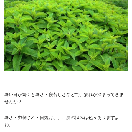
暑い日が続くと暑さ・寝苦しさなどで、疲れが溜まってきま
せんか？
暑さ・虫刺され・日焼け、、、夏の悩みは色々ありますよ
ね。