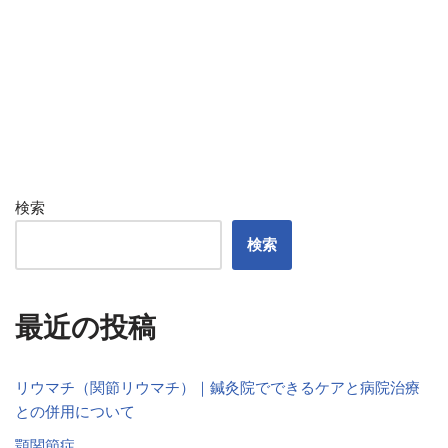
検索
検索
最近の投稿
リウマチ（関節リウマチ）｜鍼灸院でできるケアと病院治療
との併用について
顎関節症